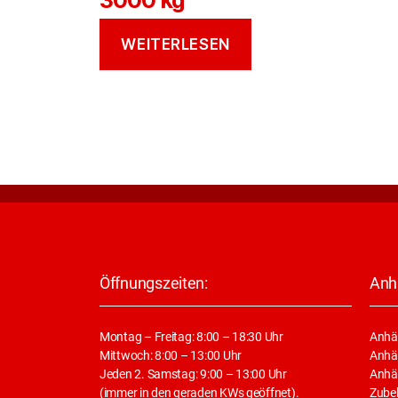
WEITERLESEN
Öffnungszeiten:
Anh
Montag – Freitag: 8:00 – 18:30 Uhr
Anhä
Mittwoch: 8:00 – 13:00 Uhr
Anhän
Jeden 2. Samstag: 9:00 – 13:00 Uhr
Anhä
(immer in den geraden KWs geöffnet).
Zube