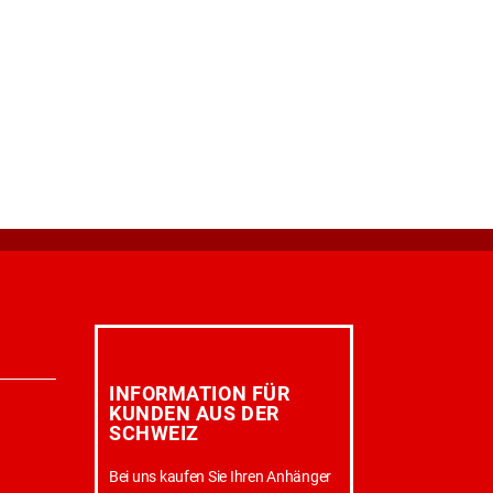
INFORMATION FÜR
KUNDEN AUS DER
SCHWEIZ
Bei uns kaufen Sie Ihren Anhänger