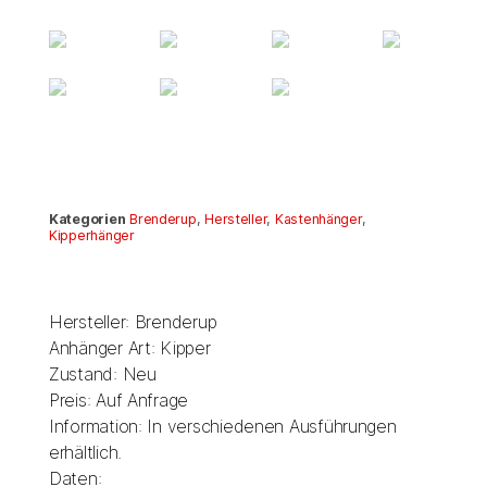
Kategorien
Brenderup
,
Hersteller
,
Kastenhänger
,
Kipperhänger
Hersteller: Brenderup
Anhänger Art: Kipper
Zustand: Neu
Preis: Auf Anfrage
Information: In verschiedenen Ausführungen
erhältlich.
Daten: