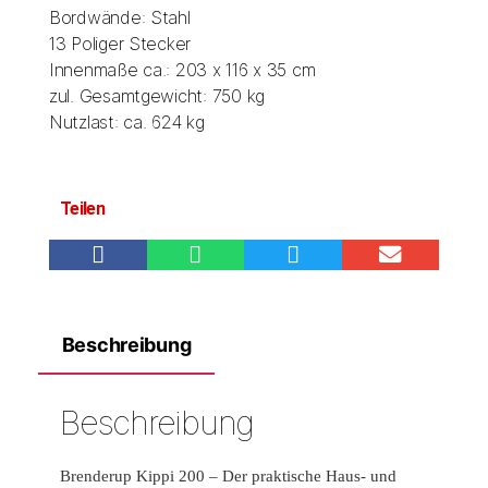
Bordwände: Stahl
13 Poliger Stecker
Innenmaße ca.: 203 x 116 x 35 cm
zul. Gesamtgewicht: 750 kg
Nutzlast: ca. 624 kg
Teilen
Beschreibung
Beschreibung
Brenderup Kippi 200 – Der praktische Haus- und