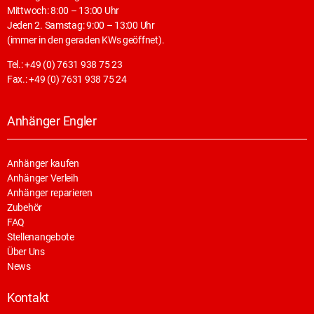
Mittwoch: 8:00 – 13:00 Uhr
Jeden 2. Samstag: 9:00 – 13:00 Uhr
(immer in den geraden KWs geöffnet).
Tel.: +49 (0) 7631 938 75 23
Fax.: +49 (0) 7631 938 75 24
Anhänger Engler
Anhänger kaufen
Anhänger Verleih
Anhänger reparieren
Zubehör
FAQ
Stellenangebote
Über Uns
News
Kontakt