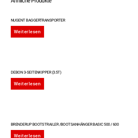
Ähnliche Produkte
NUGENT BAGGERTRANSPORTER
Weiterlesen
DEBON 3-SEITENKIPPER (3.5T)
Weiterlesen
BRENDERUP BOOTSTRAILER /BOOTSANHÄNGER BASIC 500 / 600
Weiterlesen