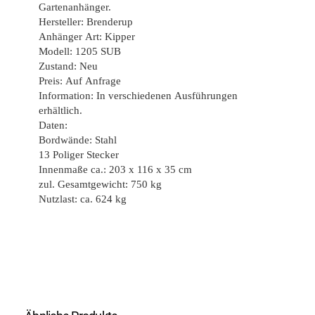
Gartenanhänger.
Hersteller: Brenderup
Anhänger Art: Kipper
Modell: 1205 SUB
Zustand: Neu
Preis: Auf Anfrage
Information: In verschiedenen Ausführungen
erhältlich.
Daten:
Bordwände: Stahl
13 Poliger Stecker
Innenmaße ca.: 203 x 116 x 35 cm
zul. Gesamtgewicht: 750 kg
Nutzlast: ca. 624 kg