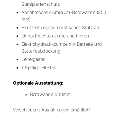
Stahlplattenschutz
Abnehmbare Aluminium-Bordwände (350
mm)
Hochleistungsautomatisches Stützrad
Einbauleuchten vorne und hinten
Elektrohydraulikpumpe mit Batterie und
Batterieabdeckung
Leitergestell
13-polige Elektrik
Optionale Ausstattung:
Bordwände 600mm
Verschiedene Ausführungen erhältlich!