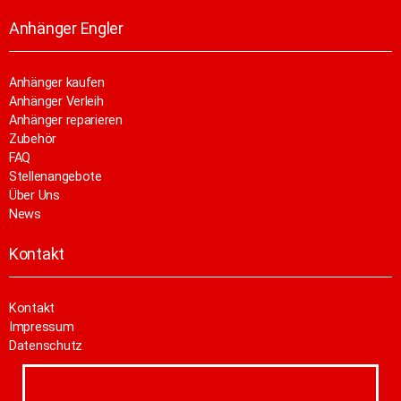
Anhänger Engler
Anhänger kaufen
Anhänger Verleih
Anhänger reparieren
Zubehör
FAQ
Stellenangebote
Über Uns
News
Kontakt
Kontakt
Impressum
Datenschutz