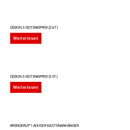
DEBON 3-SEITENKIPPER (2.6T)
Weiterlesen
DEBON 3-SEITENKIPPER (3.5T)
Weiterlesen
BRENDERUP 1 ACHSER KASTENANHÄNGER