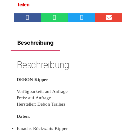
Teilen
Beschreibung
Beschreibung
DEBON Kipper
Verfügbarkeit: auf Anfrage
Preis: auf Anfrage
Hersteller: Debon Trailers
Daten:
Einachs-Rückwärts-Kipper