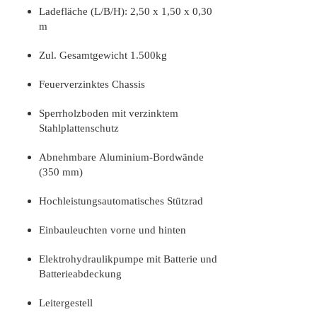
Ladefläche (L/B/H): 2,50 x 1,50 x 0,30
m
Zul. Gesamtgewicht 1.500kg
Feuerverzinktes Chassis
Sperrholzboden mit verzinktem
Stahlplattenschutz
Abnehmbare Aluminium-Bordwände
(350 mm)
Hochleistungsautomatisches Stützrad
Einbauleuchten vorne und hinten
Elektrohydraulikpumpe mit Batterie und
Batterieabdeckung
Leitergestell