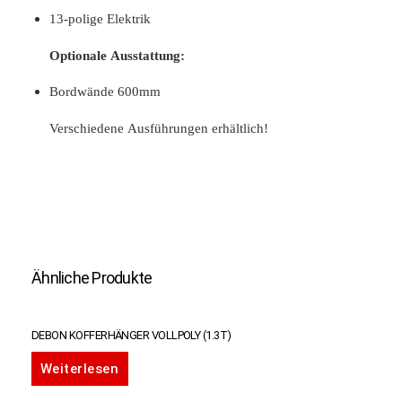
13-polige Elektrik
Optionale Ausstattung:
Bordwände 600mm
Verschiedene Ausführungen erhältlich!
Ähnliche Produkte
DEBON KOFFERHÄNGER VOLLPOLY (1.3T)
Weiterlesen