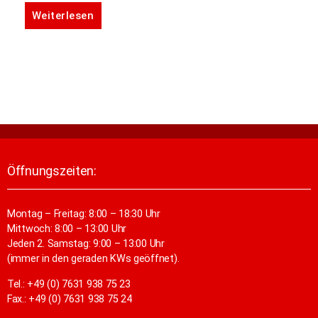
Weiterlesen
Öffnungszeiten:
Montag – Freitag: 8:00 – 18:30 Uhr
Mittwoch: 8:00 – 13:00 Uhr
Jeden 2. Samstag: 9:00 – 13:00 Uhr
(immer in den geraden KWs geöffnet).
Tel.: +49 (0) 7631 938 75 23
Fax.: +49 (0) 7631 938 75 24