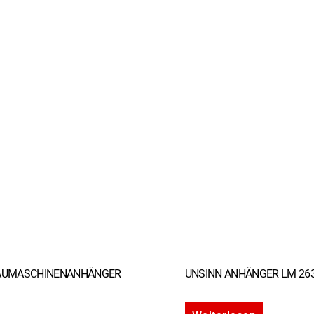
AUMASCHINENANHÄNGER
UNSINN ANHÄNGER LM 26