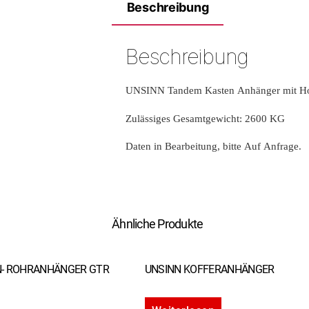
Beschreibung
Beschreibung
UNSINN Tandem Kasten Anhänger mit H
Zulässiges Gesamtgewicht: 2600 KG
Daten in Bearbeitung, bitte Auf Anfrage.
Ähnliche Produkte
N- ROHRANHÄNGER GTR
UNSINN KOFFERANHÄNGER