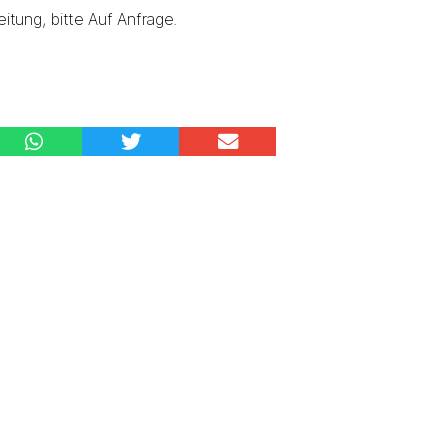
itung, bitte Auf Anfrage.