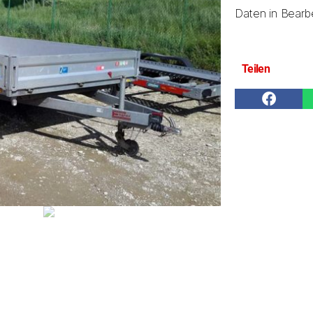
Daten in Bearbe
Teilen