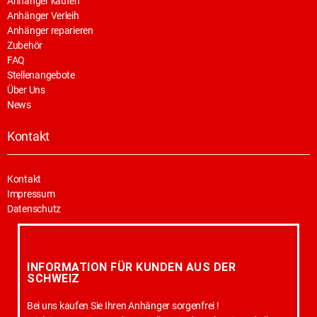
Anhänger kaufen
Anhänger Verleih
Anhänger reparieren
Zubehör
FAQ
Stellenangebote
Über Uns
News
Kontakt
Kontakt
Impressum
Datenschutz
INFORMATION FÜR KUNDEN AUS DER
SCHWEIZ
Bei uns kaufen Sie Ihren Anhänger sorgenfrei !