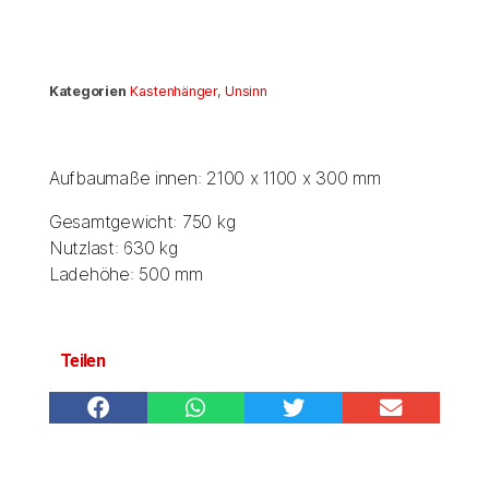
Kategorien
Kastenhänger
,
Unsinn
Aufbaumaße innen: 2100 x 1100 x 300 mm
Gesamtgewicht: 750 kg
Nutzlast: 630 kg
Ladehöhe: 500 mm
Teilen