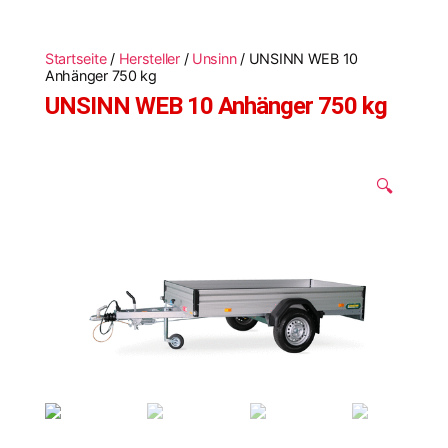
Startseite
/
Hersteller
/
Unsinn
/ UNSINN WEB 10
Anhänger 750 kg
UNSINN WEB 10 Anhänger 750 kg
🔍