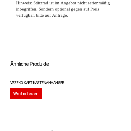
Hinweis: Stützrad ist im Angebot nicht serienmäßig
inbegriffen. Sondern optional gegen auf Preis
verfügbar, bitte auf Anfrage.
Ähnliche Produkte
VEZEKO KART KASTENANHÄNGER
Weiterlesen