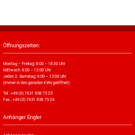
Öffnungszeiten:
Montag – Freitag: 8:00 – 18:30 Uhr
Mittwoch: 8:00 – 13:00 Uhr
Jeden 2. Samstag: 9:00 – 13:00 Uhr
(immer in den geraden KWs geöffnet).
Tel.: +49 (0) 7631 938 75 23
Fax.: +49 (0) 7631 938 75 24
Anhänger Engler