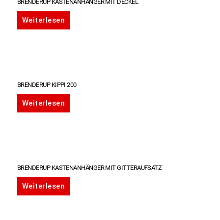
BRENDERUP KASTENANHÄNGER MIT DECKEL
Weiterlesen
BRENDERUP KIPPI 200
Weiterlesen
BRENDERUP KASTENANHÄNGER MIT GITTERAUFSATZ
Weiterlesen