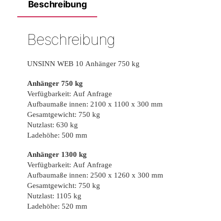
Beschreibung
Beschreibung
UNSINN WEB 10 Anhänger 750 kg
Anhänger 750 kg
Verfügbarkeit: Auf Anfrage
Aufbaumaße innen: 2100 x 1100 x 300 mm
Gesamtgewicht: 750 kg
Nutzlast: 630 kg
Ladehöhe: 500 mm
Anhänger 1300 kg
Verfügbarkeit: Auf Anfrage
Aufbaumaße innen: 2500 x 1260 x 300 mm
Gesamtgewicht: 750 kg
Nutzlast: 1105 kg
Ladehöhe: 520 mm