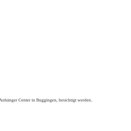
Anhänger Center in Buggingen, besichtigt werden.