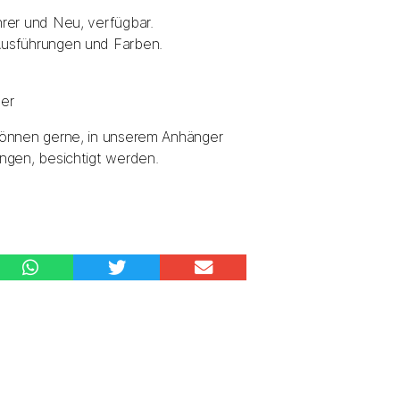
hrer und Neu, verfügbar.
usführungen und Farben.
er
können gerne, in unserem Anhänger
ngen, besichtigt werden.