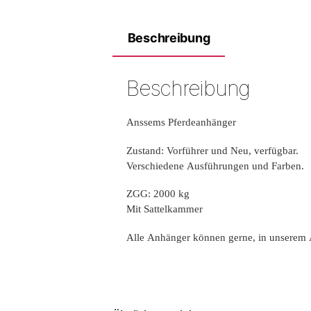
Beschreibung
Beschreibung
Anssems Pferdeanhänger
Zustand: Vorführer und Neu, verfügbar.
Verschiedene Ausführungen und Farben.
ZGG: 2000 kg
Mit Sattelkammer
Alle Anhänger können gerne, in unserem 