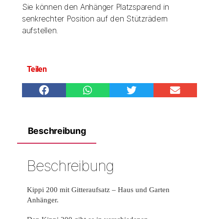
Sie können den Anhänger Platzsparend in
senkrechter Position auf den Stützrädern
aufstellen.
Teilen
Beschreibung
Beschreibung
Kippi 200 mit Gitteraufsatz – Haus und Garten
Anhänger.