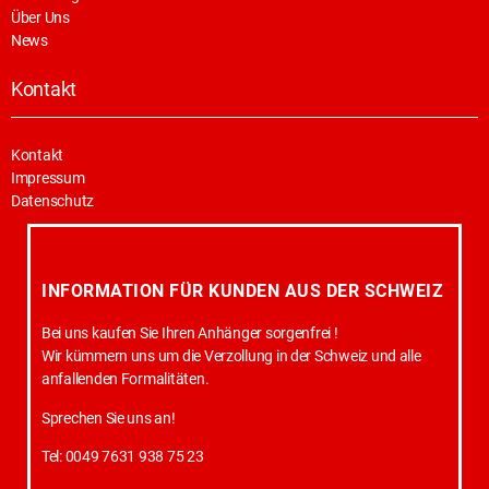
Über Uns
News
Kontakt
Kontakt
Impressum
Datenschutz
INFORMATION FÜR KUNDEN AUS DER SCHWEIZ
Bei uns kaufen Sie Ihren Anhänger sorgenfrei !
Wir kümmern uns um die Verzollung in der Schweiz und alle
anfallenden Formalitäten.
Sprechen Sie uns an!
Tel: 0049 7631 938 75 23