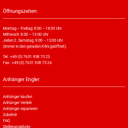
Öffnungszeiten:
Montag – Freitag: 8:00 – 18:30 Uhr
Mittwoch: 8:00 – 13:00 Uhr
Jeden 2. Samstag: 9:00 – 13:00 Uhr
(immer in den geraden KWs geöffnet).
Tel.: +49 (0) 7631 938 75 23
Fax.: +49 (0) 7631 938 75 24
Anhänger Engler
Anhänger kaufen
Anhänger Verleih
Anhänger reparieren
Zubehör
FAQ
Stellenangebote