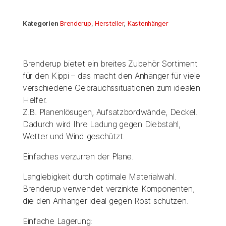
Kategorien
Brenderup
,
Hersteller
,
Kastenhänger
Brenderup bietet ein breites Zubehör Sortiment
für den Kippi – das macht den Anhänger für viele
verschiedene Gebrauchssituationen zum idealen
Helfer.
Z.B. Planenlösugen, Aufsatzbordwände, Deckel.
Dadurch wird Ihre Ladung gegen Diebstahl,
Wetter und Wind geschützt.
Einfaches verzurren der Plane.
Langlebigkeit durch optimale Materialwahl.
Brenderup verwendet verzinkte Komponenten,
die den Anhänger ideal gegen Rost schützen.
Einfache Lagerung: