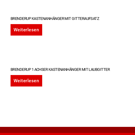
BRENDERUP KASTENANHÄNGER MIT GITTERAUFSATZ
Weiterlesen
BRENDERUP 1 ACHSER KASTENANHÄNGER MIT LAUBGITTER
Weiterlesen