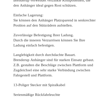
Brenderup verwendet verzinkte Komponenten, die
den Anhänger ideal gegen Rost schützen.
Einfache Lagerung:
Sie können den Anhänger Platzsparend in senkrechter
Position auf den Stützrädern aufstellen.
Zuverlässige Befestigung Ihrer Ladung.
Durch die inneren Verzurrösen können Sie Ihre
Ladung einfach befestigen.
Langlebigkeit durch durchdachte Bauart.
Brenderup Anhänger sind für starken Einsatz gebaut.
Z.B. gestalten die Beschläge zwischen Plattform und
Zugdeichsel eine sehr starke Verbindung zwischen
Fahrgestell und Plattform.
13-Poliger Stecker mit Spiralkabel
Serienmäßige Rückfahrleuchte