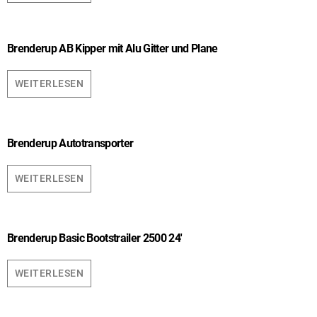
Brenderup AB Kipper mit Alu Gitter und Plane
WEITERLESEN
Brenderup Autotransporter
WEITERLESEN
Brenderup Basic Bootstrailer 2500 24′
WEITERLESEN