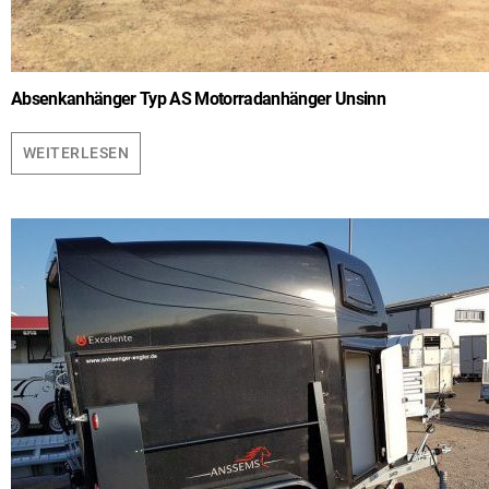
Absenkanhänger Typ AS Motorradanhänger Unsinn
WEITERLESEN