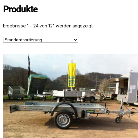
Produkte
Ergebnisse 1 – 24 von 121 werden angezeigt