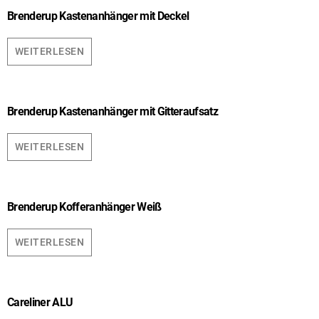
Brenderup Kastenanhänger mit Deckel
WEITERLESEN
Brenderup Kastenanhänger mit Gitteraufsatz
WEITERLESEN
Brenderup Kofferanhänger Weiß
WEITERLESEN
Careliner ALU