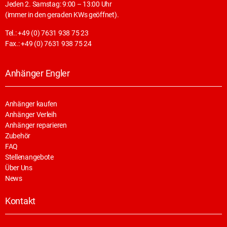
Jeden 2. Samstag: 9:00 – 13:00 Uhr
(immer in den geraden KWs geöffnet).
Tel.: +49 (0) 7631 938 75 23
Fax.: +49 (0) 7631 938 75 24
Anhänger Engler
Anhänger kaufen
Anhänger Verleih
Anhänger reparieren
Zubehör
FAQ
Stellenangebote
Über Uns
News
Kontakt