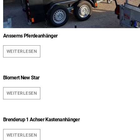
Anssems Pferdeanhänger
WEITERLESEN
Blomert New Star
WEITERLESEN
Brenderup 1 Achser Kastenanhänger
WEITERLESEN